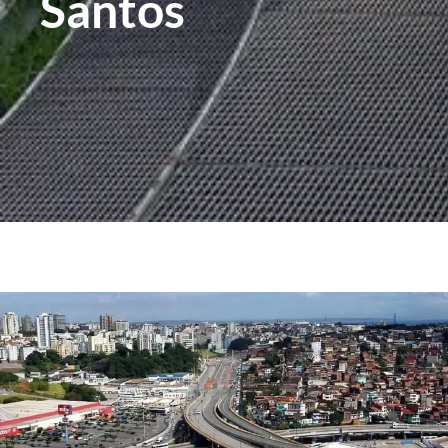
Santos