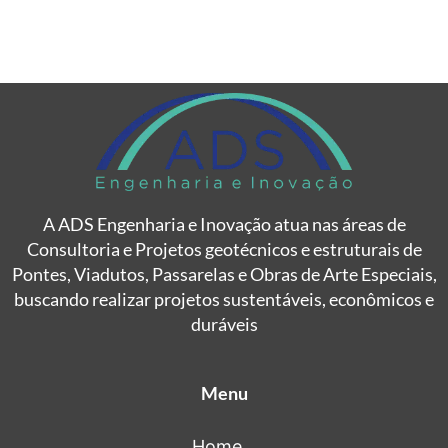
A ADS Engenharia e Inovação atua nas áreas de
Consultoria e Projetos geotécnicos e estruturais de
Pontes, Viadutos, Passarelas e Obras de Arte Especiais,
buscando realizar projetos sustentáveis, econômicos e
duráveis
Menu
Home