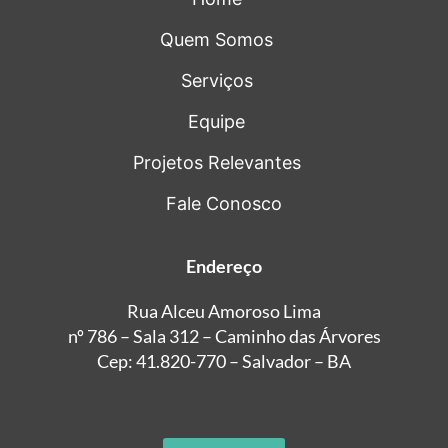
Quem Somos
Serviços
Equipe
Projetos Relevantes
Fale Conosco
Endereço
Rua Alceu Amoroso Lima
nº 786 – Sala 312 – Caminho das Árvores
Cep: 41.820-770 – Salvador – BA